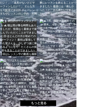
もっと見る