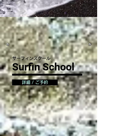
サーフィンスクール
Surfin School
詳細 / ご予約