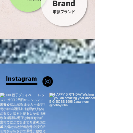
Brand
取扱ブランド
Instagram